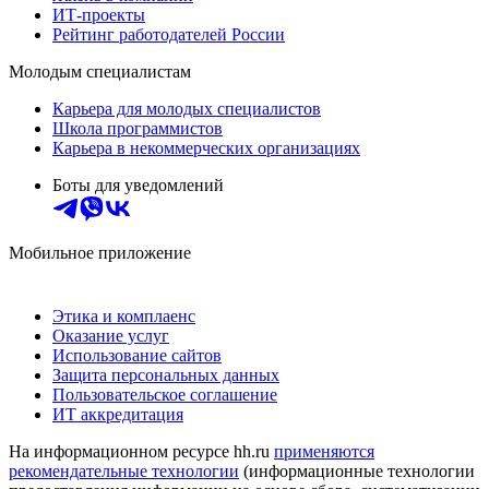
ИТ-проекты
Рейтинг работодателей России
Молодым специалистам
Карьера для молодых специалистов
Школа программистов
Карьера в некоммерческих организациях
Боты для уведомлений
Мобильное приложение
Этика и комплаенс
Оказание услуг
Использование сайтов
Защита персональных данных
Пользовательское соглашение
ИТ аккредитация
На информационном ресурсе hh.ru
применяются
рекомендательные технологии
(информационные технологии