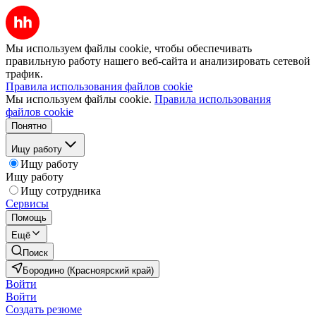
Мы используем файлы cookie, чтобы обеспечивать
правильную работу нашего веб-сайта и анализировать сетевой
трафик.
Правила использования файлов cookie
Мы используем файлы cookie.
Правила использования
файлов cookie
Понятно
Ищу работу
Ищу работу
Ищу работу
Ищу сотрудника
Сервисы
Помощь
Ещё
Поиск
Бородино (Красноярский край)
Войти
Войти
Создать резюме