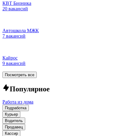
КВТ Бионика
20 вакансий
Автошкола МЖК
7 вакансий
Кайрос
9 вакансий
Посмотреть все
Популярное
Работа из дома
Подработка
Курьер
Водитель
Продавец
Кассир