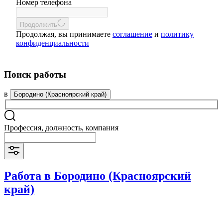
Номер телефона
Продолжить
Продолжая, вы принимаете
соглашение
и
политику
конфиденциальности
Поиск работы
в
Бородино (Красноярский край)
Профессия, должность, компания
Работа в Бородино (Красноярский
край)