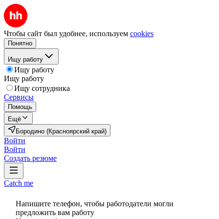
Чтобы сайт был удобнее, используем
cookies
Понятно
Ищу работу
Ищу работу
Ищу работу
Ищу сотрудника
Сервисы
Помощь
Ещё
Бородино (Красноярский край)
Войти
Войти
Создать резюме
Catch me
Напишите телефон, чтобы работодатели могли
предложить вам работу