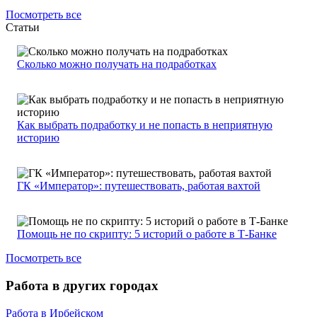
Посмотреть все
Статьи
Сколько можно получать на подработках
Как выбрать подработку и не попасть в неприятную
историю
ГК «Император»: путешествовать, работая вахтой
Помощь не по скрипту: 5 историй о работе в Т-Банке
Посмотреть все
Работа в других городах
Работа в Ирбейском