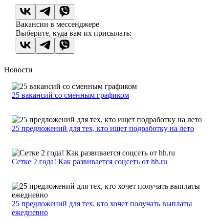
Вакансии в мессенджере
Выберите, куда вам их присылать:
Новости
25 вакансий со сменным графиком
25 предложений для тех, кто ищет подработку на лето
Сетке 2 года! Как развивается соцсеть от hh.ru
25 предложений для тех, кто хочет получать выплаты
ежедневно