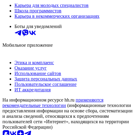
Карьера для молодых специалистов
Школа программистов
Карьера в некоммерческих организациях
Боты для уведомлений
Мобильное приложение
Этика и комплаенс
Оказание услуг
Использование сайтов
Защита персональных данных
Пользовательское соглашение
ИТ аккредитация
На информационном ресурсе hh.ru
применяются
рекомендательные технологии
(информационные технологии
предоставления информации на основе сбора, систематизации
и анализа сведений, относящихся к предпочтениям
пользователей сети «Интернет», находящихся на территории
Российской Федерации)