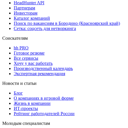
HeadHunter API
Партнерам
Инвесторам
Каталог компаний
Поиск по вакансиям в Бородино (Красноярский край)
Сетка: соцсеть для нетворкинга
Соискателям
hh PRO
Готовое резюме
Все сервисы
Хочу у вас работать
Производственный календарь
Экспертная рекомендация
Новости и статьи
Блог
О компаниях в игровой форме
Жизнь в компании
ИТ-проекты
Рейтинг работодателей России
Молодым специалистам