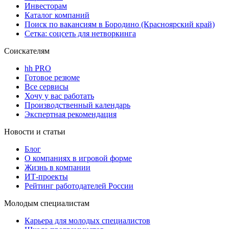
Инвесторам
Каталог компаний
Поиск по вакансиям в Бородино (Красноярский край)
Сетка: соцсеть для нетворкинга
Соискателям
hh PRO
Готовое резюме
Все сервисы
Хочу у вас работать
Производственный календарь
Экспертная рекомендация
Новости и статьи
Блог
О компаниях в игровой форме
Жизнь в компании
ИТ-проекты
Рейтинг работодателей России
Молодым специалистам
Карьера для молодых специалистов