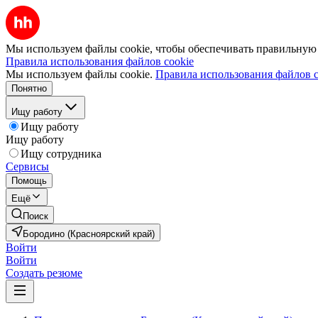
Мы используем файлы cookie, чтобы обеспечивать правильную р
Правила использования файлов cookie
Мы используем файлы cookie.
Правила использования файлов c
Понятно
Ищу работу
Ищу работу
Ищу работу
Ищу сотрудника
Сервисы
Помощь
Ещё
Поиск
Бородино (Красноярский край)
Войти
Войти
Создать резюме