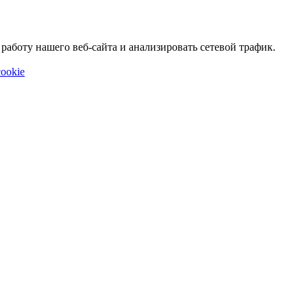
аботу нашего веб-сайта и анализировать сетевой трафик.
ookie