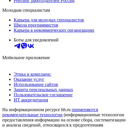
Рейтинг работодателей России
Молодым специалистам
Карьера для молодых специалистов
Школа программистов
Карьера в некоммерческих организациях
Боты для уведомлений
Мобильное приложение
Этика и комплаенс
Оказание услуг
Использование сайтов
Защита персональных данных
Пользовательское соглашение
ИТ аккредитация
На информационном ресурсе hh.ru
применяются
рекомендательные технологии
(информационные технологии
предоставления информации на основе сбора, систематизации
и анализа сведений, относящихся к предпочтениям