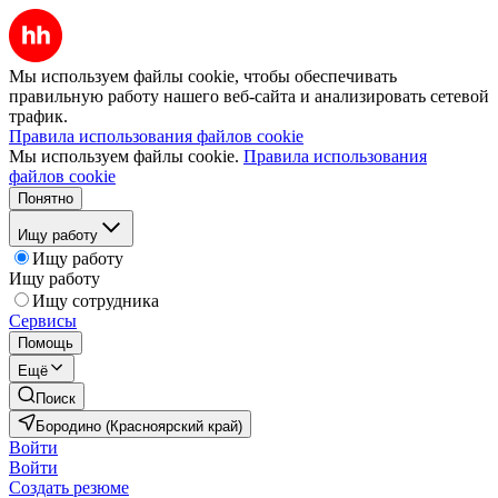
Мы используем файлы cookie, чтобы обеспечивать
правильную работу нашего веб-сайта и анализировать сетевой
трафик.
Правила использования файлов cookie
Мы используем файлы cookie.
Правила использования
файлов cookie
Понятно
Ищу работу
Ищу работу
Ищу работу
Ищу сотрудника
Сервисы
Помощь
Ещё
Поиск
Бородино (Красноярский край)
Войти
Войти
Создать резюме