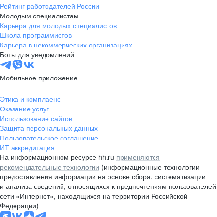
Рейтинг работодателей России
Молодым специалистам
Карьера для молодых специалистов
Школа программистов
Карьера в некоммерческих организациях
Боты для уведомлений
Мобильное приложение
Этика и комплаенс
Оказание услуг
Использование сайтов
Защита персональных данных
Пользовательское соглашение
ИТ аккредитация
На информационном ресурсе hh.ru
применяются
рекомендательные технологии
(информационные технологии
предоставления информации на основе сбора, систематизации
и анализа сведений, относящихся к предпочтениям пользователей
сети «Интернет», находящихся на территории Российской
Федерации)