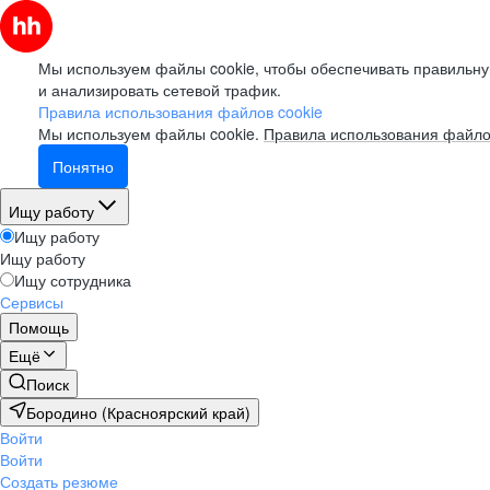
Мы используем файлы cookie, чтобы обеспечивать правильну
и анализировать сетевой трафик.
Правила использования файлов cookie
Мы используем файлы cookie.
Правила использования файло
Понятно
Ищу работу
Ищу работу
Ищу работу
Ищу сотрудника
Сервисы
Помощь
Ещё
Поиск
Бородино (Красноярский край)
Войти
Войти
Создать резюме