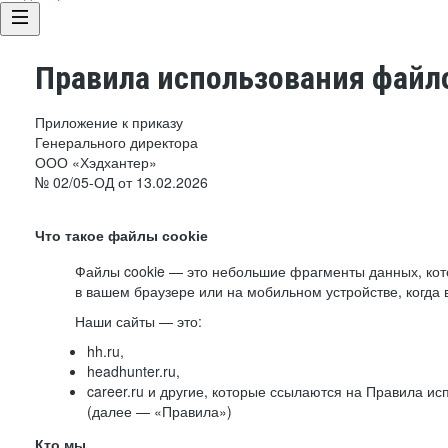
Правила использования файло
Приложение к приказу
Генерального директора
ООО «Хэдхантер»
№ 02/05-ОД от 13.02.2026
Что такое файлы cookie
Файлы cookie — это небольшие фрагменты данных, ко
в вашем браузере или на мобильном устройстве, когда 
Наши сайты — это:
hh.ru,
headhunter.ru,
career.ru и другие, которые ссылаются на Правила и
(далее — «Правила»)
Кто мы