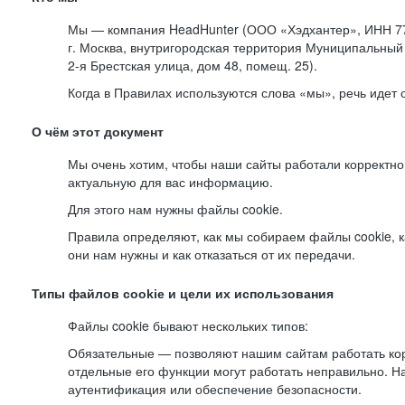
Мы — компания HeadHunter (ООО «Хэдхантер», ИНН 77
г. Москва, внутригородская территория Муниципальный 
2-я
Брестская улица, дом 48, помещ. 25).
Когда в Правилах используются слова «мы», речь идет
О чём этот документ
Мы очень хотим, чтобы наши сайты работали корректно
актуальную для вас информацию.
Для этого нам нужны файлы cookie.
Правила определяют, как мы собираем файлы cookie, к
они нам нужны и как отказаться от их передачи.
Типы файлов cookie и цели их использования
Файлы cookie бывают нескольких типов:
Обязательные — позволяют нашим сайтам работать корр
отдельные его функции могут работать неправильно. 
аутентификация или обеспечение безопасности.