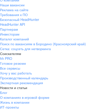
О компании
Наши вакансии
Реклама на сайте
Требования к ПО
Безопасный HeadHunter
HeadHunter API
Партнерам
Инвесторам
Каталог компаний
Поиск по вакансиям в Бородино (Красноярский край)
Сетка: соцсеть для нетворкинга
Соискателям
hh PRO
Готовое резюме
Все сервисы
Хочу у вас работать
Производственный календарь
Экспертная рекомендация
Новости и статьи
Блог
О компаниях в игровой форме
Жизнь в компании
ИТ-проекты