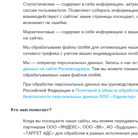
Статистические — содержат в себе информацию, актуа
сессии пользователя. Позволяют собирать информацию 
взаимодействуют с сайтом: какие страницы посещают, 
возникают ли ошибки.
Маркетинговые — содержат в себе информацию о ваши
на сайтах.
Мы обрабатываем файлы cookie для оптимизации наши
сетевого трафика с учетом ваших индивидуальных особ
Мы — оператор персональных данных. Запись о нас ес
данных на сайте Роскомнадзора
. Там вы можете ознак
обрабатываемых нами файлов cookie.
При обработке персональных данных мы руководствуем
Российской Федерации и
Политикой в области обработк
безопасности персональных данных ООО «Хэдхантер»
Кто нам помогает?
Когда вы посещаете наши сайты, мы можем передават
партнерам ООО «ЯНДЕКС», ООО «ВК», АО «Будущее», 
«ТАРГЕТ АДС» для обработки в рамках исполнения ука