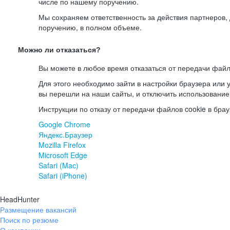
числе по нашему поручению.
Мы сохраняем ответственность за действия партнеров
поручению, в полном объеме.
Можно ли отказаться?
Вы можете в любое время отказаться от передачи файл
Для этого необходимо зайти в настройки браузера или у
вы перешли на наши сайты, и отключить использование
Инструкции по отказу от передачи файлов cookie в брау
Google Chrome
Яндекс.Браузер
Mozilla Firefox
Microsoft Edge
Safari (Mac)
Safari (iPhone)
HeadHunter
Размещение вакансий
Поиск по резюме