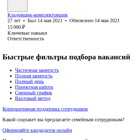
Кладовщик-комплектовщик
27
лет
•
Был
14 мая 2021
•
Обновлено
14 мая 2021
15 000
₽
Ключевые навыки
Ответственность
Быстрые фильтры подбора вакансий
Частичная занятость
Полная занятость
Полный день
Проектная работа
Сменный график
Вахтовый метод
Корпоративная поддержка сотрудников
Какой соцпакет вы предлагаете семейным сотрудникам?
Оформляйте кандидатов онлайн