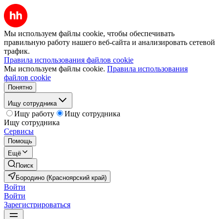
Мы используем файлы cookie, чтобы обеспечивать
правильную работу нашего веб-сайта и анализировать сетевой
трафик.
Правила использования файлов cookie
Мы используем файлы cookie.
Правила использования
файлов cookie
Понятно
Ищу сотрудника
Ищу работу
Ищу сотрудника
Ищу сотрудника
Сервисы
Помощь
Ещё
Поиск
Бородино (Красноярский край)
Войти
Войти
Зарегистрироваться