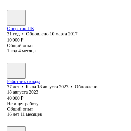
Оператор ПК
31
год
•
Обновлено
10 марта 2017
10 000
₽
Общий опыт
1
год
4
месяца
Работник склада
37
лет
•
Была
18 августа 2023
•
Обновлено
18 августа 2023
40 000
₽
Не ищет работу
Общий опыт
16
лет
11
месяцев