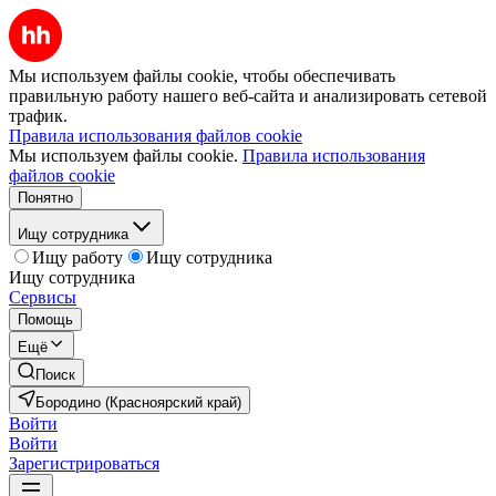
Мы используем файлы cookie, чтобы обеспечивать
правильную работу нашего веб-сайта и анализировать сетевой
трафик.
Правила использования файлов cookie
Мы используем файлы cookie.
Правила использования
файлов cookie
Понятно
Ищу сотрудника
Ищу работу
Ищу сотрудника
Ищу сотрудника
Сервисы
Помощь
Ещё
Поиск
Бородино (Красноярский край)
Войти
Войти
Зарегистрироваться