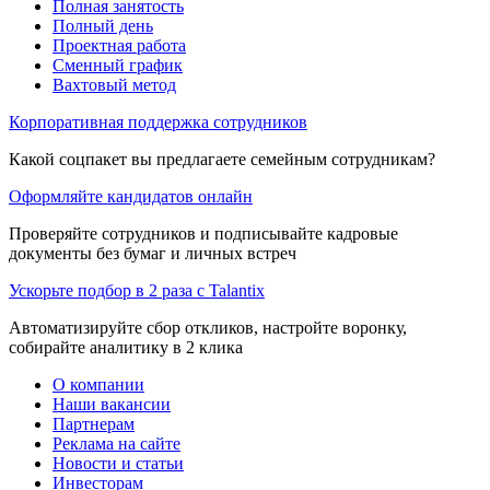
Полная занятость
Полный день
Проектная работа
Сменный график
Вахтовый метод
Корпоративная поддержка сотрудников
Какой соцпакет вы предлагаете семейным сотрудникам?
Оформляйте кандидатов онлайн
Проверяйте сотрудников и подписывайте кадровые
документы без бумаг и личных встреч
Ускорьте подбор в 2 раза с Talantix
Автоматизируйте сбор откликов, настройте воронку,
собирайте аналитику в 2 клика
О компании
Наши вакансии
Партнерам
Реклама на сайте
Новости и статьи
Инвесторам