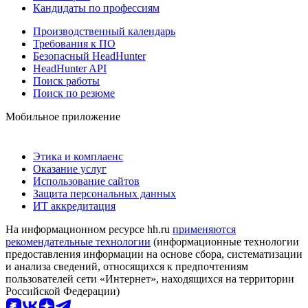
Кандидаты по профессиям
Производственный календарь
Требования к ПО
Безопасный HeadHunter
HeadHunter API
Поиск работы
Поиск по резюме
Мобильное приложение
Этика и комплаенс
Оказание услуг
Использование сайтов
Защита персональных данных
ИТ аккредитация
На информационном ресурсе hh.ru
применяются
рекомендательные технологии
(информационные технологии
предоставления информации на основе сбора, систематизации
и анализа сведений, относящихся к предпочтениям
пользователей сети «Интернет», находящихся на территории
Российской Федерации)