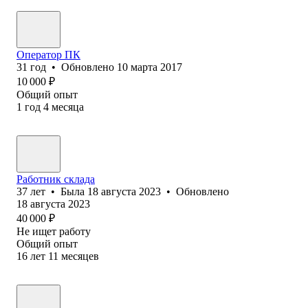
Оператор ПК
31
год
•
Обновлено
10 марта 2017
10 000
₽
Общий опыт
1
год
4
месяца
Работник склада
37
лет
•
Была
18 августа 2023
•
Обновлено
18 августа 2023
40 000
₽
Не ищет работу
Общий опыт
16
лет
11
месяцев