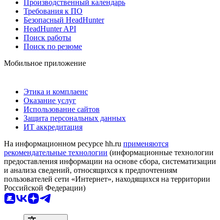
Производственный календарь
Требования к ПО
Безопасный HeadHunter
HeadHunter API
Поиск работы
Поиск по резюме
Мобильное приложение
Этика и комплаенс
Оказание услуг
Использование сайтов
Защита персональных данных
ИТ аккредитация
На информационном ресурсе hh.ru
применяются
рекомендательные технологии
(информационные технологии
предоставления информации на основе сбора, систематизации
и анализа сведений, относящихся к предпочтениям
пользователей сети «Интернет», находящихся на территории
Российской Федерации)