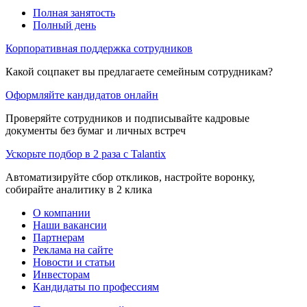
Полная занятость
Полный день
Корпоративная поддержка сотрудников
Какой соцпакет вы предлагаете семейным сотрудникам?
Оформляйте кандидатов онлайн
Проверяйте сотрудников и подписывайте кадровые
документы без бумаг и личных встреч
Ускорьте подбор в 2 раза с Talantix
Автоматизируйте сбор откликов, настройте воронку,
собирайте аналитику в 2 клика
О компании
Наши вакансии
Партнерам
Реклама на сайте
Новости и статьи
Инвесторам
Кандидаты по профессиям