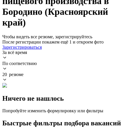
пищевого производства в
Бородино (Красноярский
край)
Чтобы видеть все резюме, зарегистрируйтесь
После регистрации покажем ещё 1 и откроем фото
Зарегистрироваться
За всё время
По соответствию
20 резюме
Ничего не нашлось
Попробуйте изменить формулировку или фильтры
Быстрые фильтры подбора вакансий