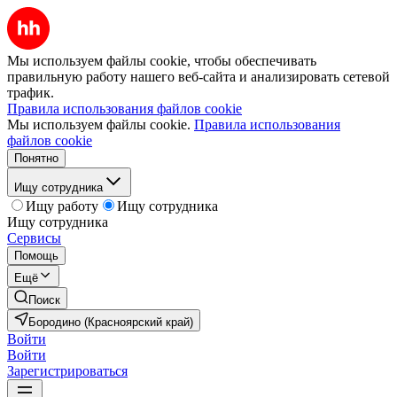
Мы используем файлы cookie, чтобы обеспечивать
правильную работу нашего веб-сайта и анализировать сетевой
трафик.
Правила использования файлов cookie
Мы используем файлы cookie.
Правила использования
файлов cookie
Понятно
Ищу сотрудника
Ищу работу
Ищу сотрудника
Ищу сотрудника
Сервисы
Помощь
Ещё
Поиск
Бородино (Красноярский край)
Войти
Войти
Зарегистрироваться