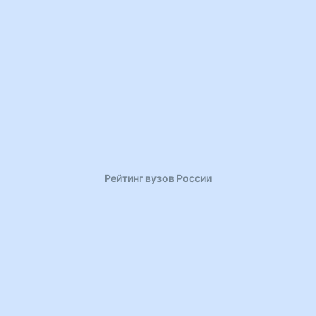
Рейтинг вузов России