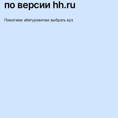
по версии hh.ru
Помогаем абитуриентам выбрать вуз