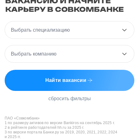
Выбрать специализацию
Выбрать компанию
Найти вакансии
сбросить фильтры
ПАО «Совкомбанк»
1 по размеру активов по версии Bankiros на сентябрь 2025 г.
2 в рейтинге работодателей hh.ru за 2025 г.
3 по версии портала Банки.ру за 2019, 2020, 2021, 2022, 2024
и 2025 гг.