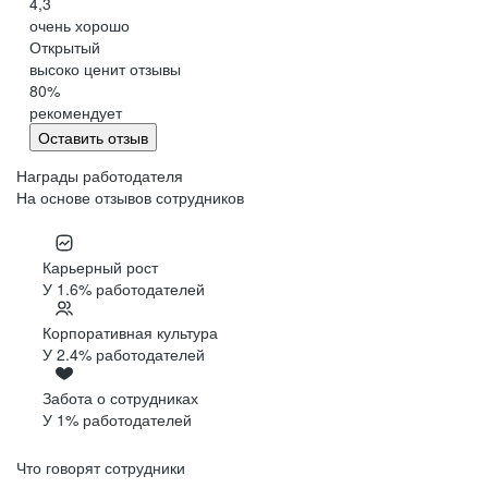
4,3
очень хорошо
Открытый
высоко ценит отзывы
80
%
рекомендует
Оставить отзыв
Награды работодателя
На основе отзывов сотрудников
Карьерный рост
У 1.6% работодателей
Корпоративная культура
У 2.4% работодателей
Забота о сотрудниках
У 1% работодателей
Что говорят сотрудники