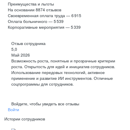
Преимущества и льготы
На основании
8874
отзывов
Своевременная оплата труда — 6 915
Оплата больничного — 5 539
Корпоративные мероприятия — 5 339
Отзыв сотрудника
5,0
Май 2026
Возможность роста, понятные и прозрачные критерии
роста. Открытость для идей и инициатив сотрудников.
Использование передовых технологий, активное
применение и развитие ИИ инструментов. Отличные
соцпрограммы для сотрудников.
Войдите, чтобы увидеть все отзывы
Войти
Истории сотрудников