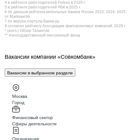
4 в рейтинге работодателей Forbes в 2025 г.
5 в рейтинге работодателей РБК в 2025 г.
6 по данным рейтинга мобильных банков России 2023, 2024, 2025
от Markswebb
7 по версии портала Банки.ру
8 согласно рейтингу Ассоциации факторинговых компаний, 2025 г.
* (англ.) Обзор Талантов
** Негосударственный пенсионный фонд
Вакансии компании «Совкомбанк»
Вакансии в выбранном разделе
Москва
Город
Финансовый сектор
Сферы деятельности
Организация