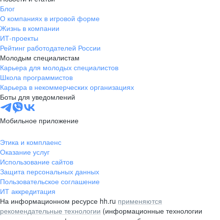
Блог
О компаниях в игровой форме
Жизнь в компании
ИТ-проекты
Рейтинг работодателей России
Молодым специалистам
Карьера для молодых специалистов
Школа программистов
Карьера в некоммерческих организациях
Боты для уведомлений
Мобильное приложение
Этика и комплаенс
Оказание услуг
Использование сайтов
Защита персональных данных
Пользовательское соглашение
ИТ аккредитация
На информационном ресурсе hh.ru
применяются
рекомендательные технологии
(информационные технологии