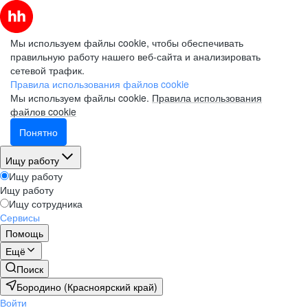
Мы используем файлы cookie, чтобы обеспечивать
правильную работу нашего веб-сайта и анализировать
сетевой трафик.
Правила использования файлов cookie
Мы используем файлы cookie.
Правила использования
файлов cookie
Понятно
Ищу работу
Ищу работу
Ищу работу
Ищу сотрудника
Сервисы
Помощь
Ещё
Поиск
Бородино (Красноярский край)
Войти