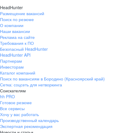
HeadHunter
Размещение вакансий
Поиск по резюме
О компании
Наши вакансии
Реклама на сайте
Требования к ПО
Безопасный HeadHunter
HeadHunter API
Партнерам
Инвесторам
Каталог компаний
Поиск по вакансиям в Бородино (Красноярский край)
Сетка: соцсеть для нетворкинга
Соискателям
hh PRO
Готовое резюме
Все сервисы
Хочу у вас работать
Производственный календарь
Экспертная рекомендация
Новости и статьи