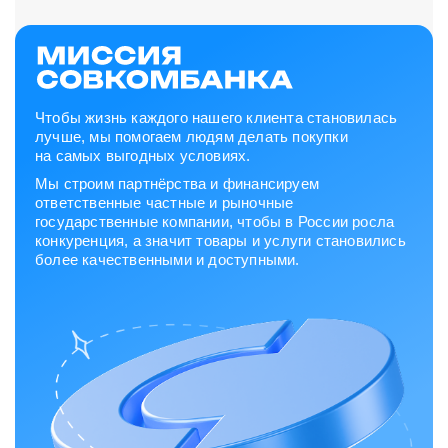
Чтобы жизнь каждого нашего клиента становилась
лучше, мы помогаем людям делать покупки
на самых выгодных условиях.
Мы строим партнёрства и финансируем
ответственные частные и рыночные
государственные компании, чтобы в России росла
конкуренция, а значит товары и услуги становились
более качественными и доступными.