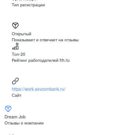
Тип регистрации
Открытый
Показывает и отвечает на отзывы
Топ-20
Рейтинг работодателей hh.ru
https://work.sovcombank.ru/
Сайт
Dream Job
Отзывы о компании