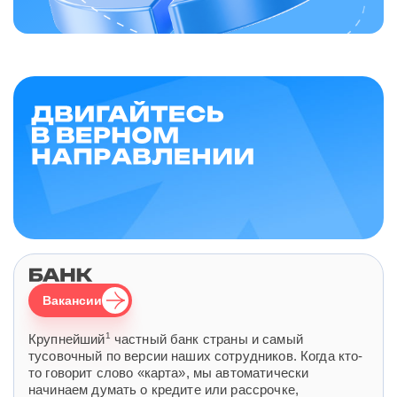
Вакансии
1
Крупнейший
частный банк страны и самый
тусовочный по версии наших сотрудников. Когда кто-
то говорит слово «карта», мы автоматически
начинаем думать о кредите или рассрочке,