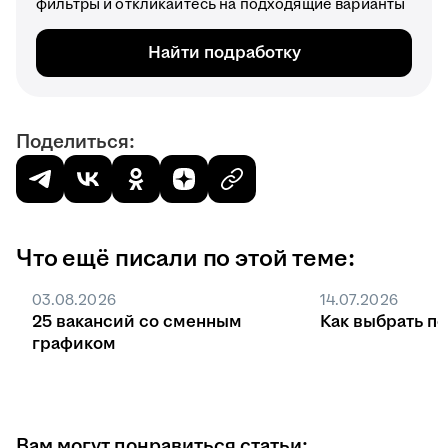
фильтры и откликайтесь на подходящие варианты
Найти подработку
Поделиться:
Что ещё писали по этой теме:
03.08.2026
14.07.2026
25 вакансий со сменным
Как выбрать п
графиком
Вам могут понравиться статьи: