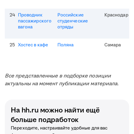
24
Проводник
Российские
Краснодар
пассажирского
студенческие
вагона
отряды
25
Хостес в кафе
Поляна
Самара
Все представленные в подборке позиции
актуальны на момент публикации материала.
На hh.ru можно найти ещё
больше подработок
Переходите, настраивайте удобные для вас