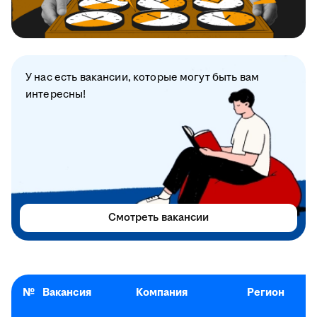
У нас есть вакансии, которые могут быть вам
интересны!
Смотреть вакансии
№
Вакансия
Компания
Регион