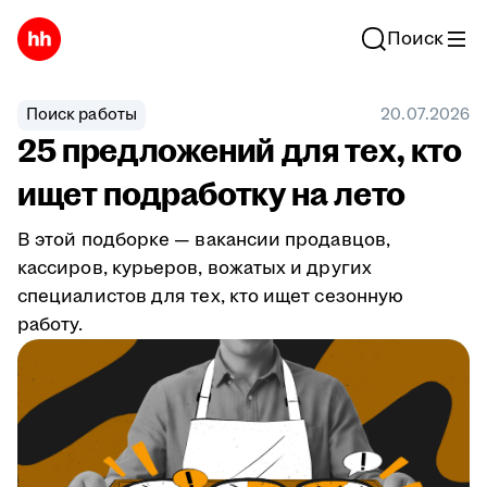
Поиск
Поиск работы
20.07.2026
25 предложений для тех, кто
ищет подработку на лето
В этой подборке — вакансии продавцов,
кассиров, курьеров, вожатых и других
специалистов для тех, кто ищет сезонную
работу.