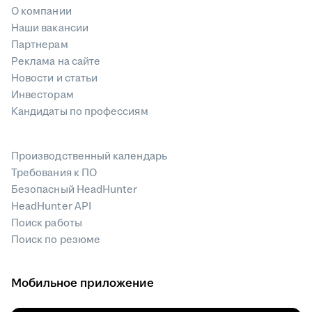
О компании
Наши вакансии
Партнерам
Реклама на сайте
Новости и статьи
Инвесторам
Кандидаты по профессиям
Производственный календарь
Требования к ПО
Безопасный HeadHunter
HeadHunter API
Поиск работы
Поиск по резюме
Мобильное приложение