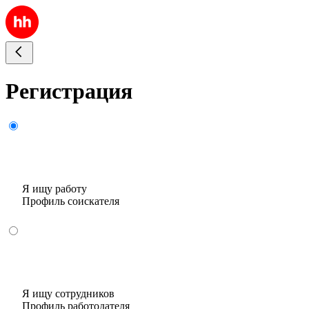
Регистрация
Я ищу работу
Профиль соискателя
Я ищу сотрудников
Профиль работодателя