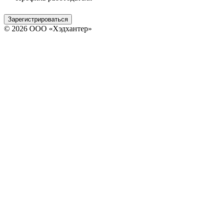
Зарегистрироваться
© 2026 ООО «Хэдхантер»