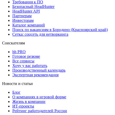
Требования к ПО
Безопасный HeadHunter
HeadHunter API
Партнерам
Инвесторам
Каталог компаний
Поиск по вакансиям в Бородино (Красноярский край)
Сетка: соцсеть для нетворкинга
Соискателям
hh PRO
Готовое резюме
Все сервисы
Хочу у вас работать
Производственный календарь
Экспертная рекомендация
Новости и статьи
Блог
О компаниях в игровой форме
Жизнь в компании
ИТ-проекты
Рейтинг работодателей России