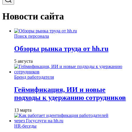
Новости сайта
Поиск персонала
Обзоры рынка труда от hh.ru
5 августа
Бренд работодателя
Геймификация, ИИ и новые
подходы к удержанию сотрудников
13 марта
HR-беседы