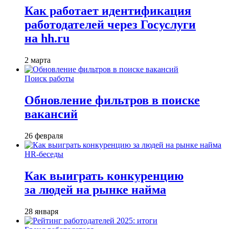
Как работает идентификация
работодателей через Госуслуги
на hh.ru
2 марта
Поиск работы
Обновление фильтров в поиске
вакансий
26 февраля
HR-беседы
Как выиграть конкуренцию
за людей на рынке найма
28 января