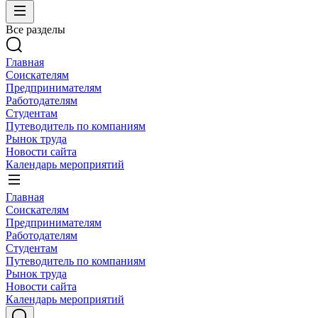
Все разделы
Главная
Соискателям
Предпринимателям
Работодателям
Студентам
Путеводитель по компаниям
Рынок труда
Новости сайта
Календарь мероприятий
Главная
Соискателям
Предпринимателям
Работодателям
Студентам
Путеводитель по компаниям
Рынок труда
Новости сайта
Календарь мероприятий