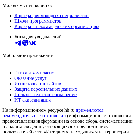
Молодым специалистам
Карьера для молодых специалистов
Школа программистов
Карьера в некоммерческих организациях
Боты для уведомлений
Мобильное приложение
Этика и комплаенс
Оказание услуг
Использование сайтов
Защита персональных данных
Пользовательское соглашение
ИТ аккредитация
На информационном ресурсе hh.ru
применяются
рекомендательные технологии
(информационные технологии
предоставления информации на основе сбора, систематизации
и анализа сведений, относящихся к предпочтениям
пользователей сети «Интернет», находящихся на территории