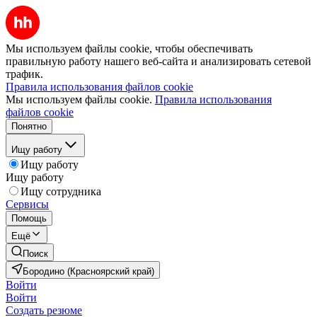
Мы используем файлы cookie, чтобы обеспечивать
правильную работу нашего веб-сайта и анализировать сетевой
трафик.
Правила использования файлов cookie
Мы используем файлы cookie.
Правила использования
файлов cookie
Понятно
Ищу работу
Ищу работу
Ищу работу
Ищу сотрудника
Сервисы
Помощь
Ещё
Поиск
Бородино (Красноярский край)
Войти
Войти
Создать резюме