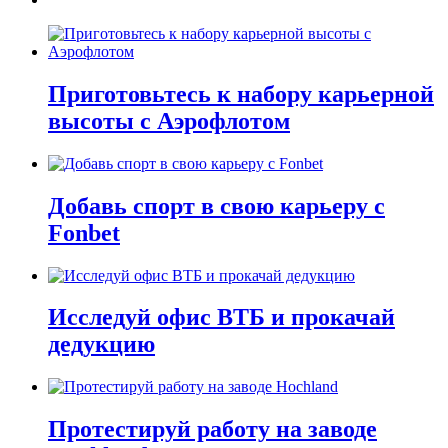
Приготовьтесь к набору карьерной
высоты с Аэрофлотом
Добавь спорт в свою карьеру с
Fonbet
Исследуй офис ВТБ и прокачай
дедукцию
Протестируй работу на заводе