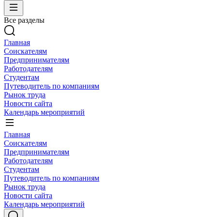
Все разделы
Главная
Соискателям
Предпринимателям
Работодателям
Студентам
Путеводитель по компаниям
Рынок труда
Новости сайта
Календарь мероприятий
Главная
Соискателям
Предпринимателям
Работодателям
Студентам
Путеводитель по компаниям
Рынок труда
Новости сайта
Календарь мероприятий