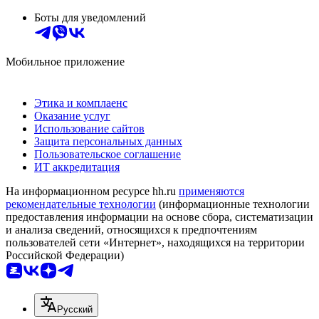
Боты для уведомлений
Мобильное приложение
Этика и комплаенс
Оказание услуг
Использование сайтов
Защита персональных данных
Пользовательское соглашение
ИТ аккредитация
На информационном ресурсе hh.ru
применяются
рекомендательные технологии
(информационные технологии
предоставления информации на основе сбора, систематизации
и анализа сведений, относящихся к предпочтениям
пользователей сети «Интернет», находящихся на территории
Российской Федерации)
Русский