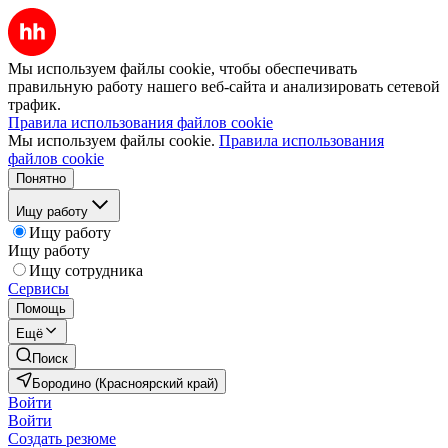
Мы используем файлы cookie, чтобы обеспечивать
правильную работу нашего веб-сайта и анализировать сетевой
трафик.
Правила использования файлов cookie
Мы используем файлы cookie.
Правила использования
файлов cookie
Понятно
Ищу работу
Ищу работу
Ищу работу
Ищу сотрудника
Сервисы
Помощь
Ещё
Поиск
Бородино (Красноярский край)
Войти
Войти
Создать резюме