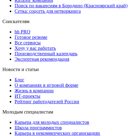
Каталог компаний
Поиск по вакансиям в Бородино (Красноярский край)
Сетка: соцсеть для нетворкинга
Соискателям
hh PRO
Готовое резюме
Все сервисы
Хочу у вас работать
Производственный календарь
Экспертная рекомендация
Новости и статьи
Блог
О компаниях в игровой форме
Жизнь в компании
ИТ-проекты
Рейтинг работодателей России
Молодым специалистам
Карьера для молодых специалистов
Школа программистов
Карьера в некоммерческих организациях