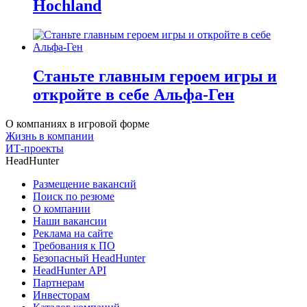
Hochland
Станьте главным героем игры и
откройте в себе Альфа-Ген
О компаниях в игровой форме
Жизнь в компании
ИТ-проекты
HeadHunter
Размещение вакансий
Поиск по резюме
О компании
Наши вакансии
Реклама на сайте
Требования к ПО
Безопасный HeadHunter
HeadHunter API
Партнерам
Инвесторам