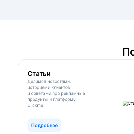
П
Статьи
Делимся новостями,
историями клиентов
и советами про рекламные
продукты и платформу
Clickme
Подробнее