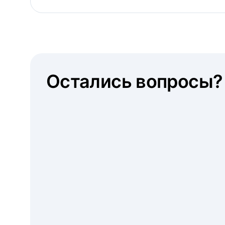
Остались вопросы?