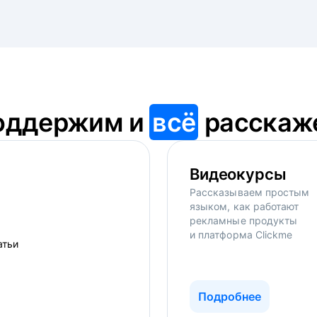
оддержим и
всё
расскаж
Видеокурсы
Рассказываем простым
языком, как работают
рекламные продукты
и платформа Clickme
Подробнее