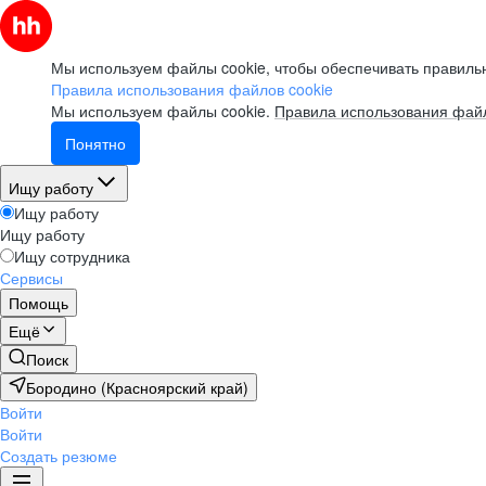
Мы используем файлы cookie, чтобы обеспечивать правильн
Правила использования файлов cookie
Мы используем файлы cookie.
Правила использования файл
Понятно
Ищу работу
Ищу работу
Ищу работу
Ищу сотрудника
Сервисы
Помощь
Ещё
Поиск
Бородино (Красноярский край)
Войти
Войти
Создать резюме