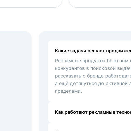
Какие задачи решает продвиже
Рекламные продукты hh.ru помо
конкурентов в поисковой выда
рассказать о бренде работодат
а ещё дотянуться до активной 
пределами.
Как работают рекламные технол