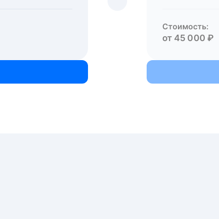
Стоимость:
от 45 000 ₽