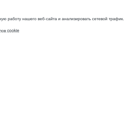
ую работу нашего веб-сайта и анализировать сетевой трафик.
ов cookie