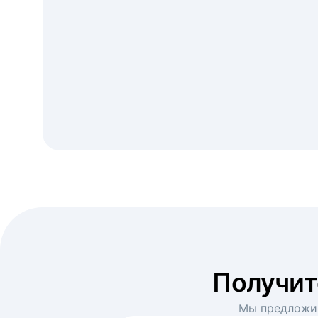
Получи
Мы предложим