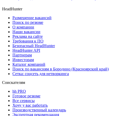
HeadHunter
Размещение вакансий
Поиск по резюме
О компании
Наши вакансии
Реклама на сайте
Требования к ПО
Безопасный HeadHunter
HeadHunter API
Партнерам
Инвесторам
Каталог компаний
Поиск по вакансиям в Бородино (Красноярский край)
Сетка: соцсеть для нетворкинга
Соискателям
hh PRO
Готовое резюме
Все сервисы
Хочу у вас работать
Производственный календарь
Экспертная рекомендация