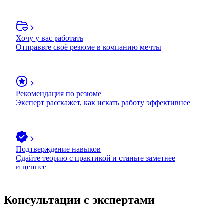
Хочу у вас работать
Отправьте своё резюме в компанию мечты
Рекомендация по резюме
Эксперт расскажет, как искать работу эффективнее
Подтверждение навыков
Сдайте теорию с практикой и станьте заметнее
и ценнее
Консультации с экспертами