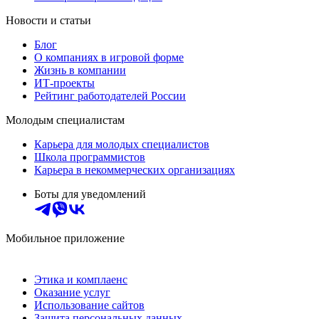
Новости и статьи
Блог
О компаниях в игровой форме
Жизнь в компании
ИТ-проекты
Рейтинг работодателей России
Молодым специалистам
Карьера для молодых специалистов
Школа программистов
Карьера в некоммерческих организациях
Боты для уведомлений
Мобильное приложение
Этика и комплаенс
Оказание услуг
Использование сайтов
Защита персональных данных