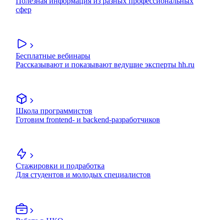
Полезная информация из разных профессиональных
сфер
Бесплатные вебинары
Рассказывают и показывают ведущие эксперты hh.ru
Школа программистов
Готовим frontend- и backend-разработчиков
Стажировки и подработка
Для студентов и молодых специалистов