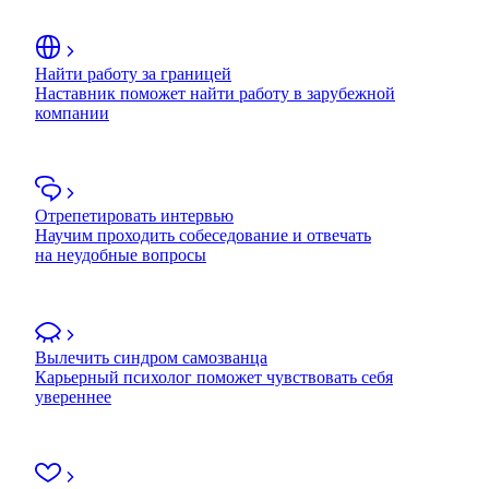
Найти работу за границей
Наставник поможет найти работу в зарубежной
компании
Отрепетировать интервью
Научим проходить собеседование и отвечать
на неудобные вопросы
Вылечить синдром самозванца
Карьерный психолог поможет чувствовать себя
увереннее