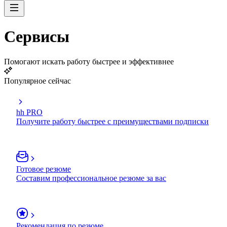
Сервисы
Помогают искать работу быстрее и эффективнее
Популярное сейчас
hh PRO
Получите работу быстрее с преимуществами подписки
Готовое резюме
Составим профессиональное резюме за вас
Рекомендация по резюме