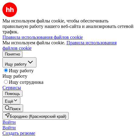
Мы используем файлы cookie, чтобы обеспечивать
правильную работу нашего веб-сайта и анализировать сетевой
трафик.
Правила использования файлов cookie
Мы используем файлы cookie.
Правила использования
файлов cookie
Понятно
Ищу работу
Ищу работу
Ищу работу
Ищу сотрудника
Сервисы
Помощь
Ещё
Поиск
Бородино (Красноярский край)
Войти
Войти
Создать резюме