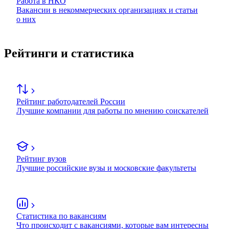
Работа в НКО
Вакансии в некоммерческих организациях и статьи
о них
Рейтинги и статистика
Рейтинг работодателей России
Лучшие компании для работы по мнению соискателей
Рейтинг вузов
Лучшие российские вузы и московские факультеты
Статистика по вакансиям
Что происходит с вакансиями, которые вам интересны