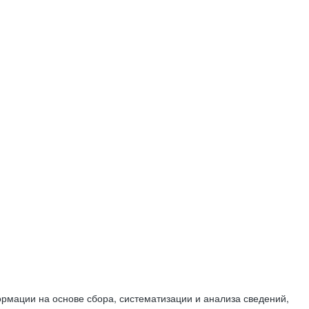
мации на основе сбора, систематизации и анализа сведений,