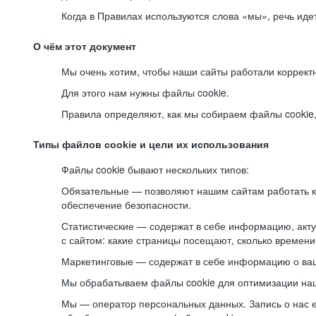
Когда в Правилах используются слова «мы», речь ид
О чём этот документ
Мы очень хотим, чтобы наши сайты работали коррект
Для этого нам нужны файлы cookie.
Правила определяют, как мы собираем файлы cookie, к
Типы файлов cookie и цели их использования
Файлы cookie бывают нескольких типов:
Обязательные — позволяют нашим сайтам работать ко
обеспечение безопасности.
Статистические — содержат в себе информацию, акту
с сайтом: какие страницы посещают, сколько времени
Маркетинговые — содержат в себе информацию о ваш
Мы обрабатываем файлы cookie для оптимизации наши
Мы — оператор персональных данных. Запись о нас 