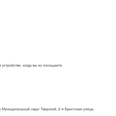
устройстве, когда вы их посещаете.
я Муниципальный округ Тверской,
2-я
Брестская улица,