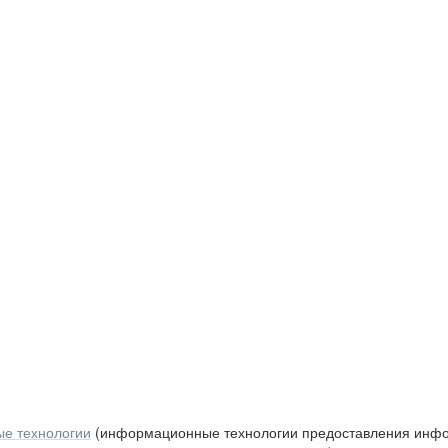
е технологии
(информационные технологии предоставления инфор