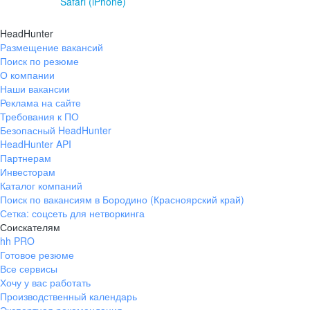
Safari (iPhone)
HeadHunter
Размещение вакансий
Поиск по резюме
О компании
Наши вакансии
Реклама на сайте
Требования к ПО
Безопасный HeadHunter
HeadHunter API
Партнерам
Инвесторам
Каталог компаний
Поиск по вакансиям в Бородино (Красноярский край)
Сетка: соцсеть для нетворкинга
Соискателям
hh PRO
Готовое резюме
Все сервисы
Хочу у вас работать
Производственный календарь