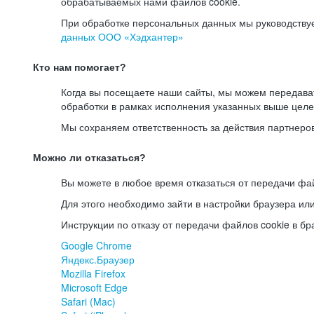
обрабатываемых нами файлов cookie.
При обработке персональных данных мы руководству
данных ООО «Хэдхантер»
Кто нам помогает?
Когда вы посещаете наши сайты, мы можем передав
обработки в рамках исполнения указанных выше целе
Мы сохраняем ответственность за действия партнеро
Можно ли отказаться?
Вы можете в любое время отказаться от передачи фай
Для этого необходимо зайти в настройки браузера ил
Инструкции по отказу от передачи файлов cookie в бр
Google Chrome
Яндекс.Браузер
Mozilla Firefox
Microsoft Edge
Safari (Mac)