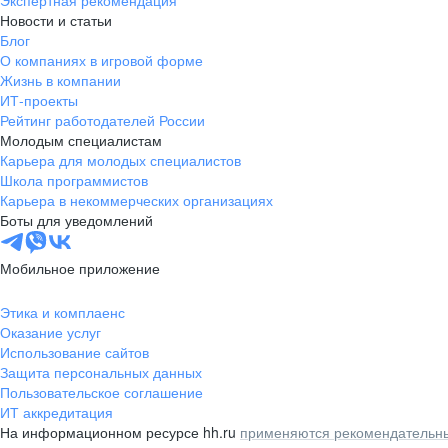
Экспертная рекомендация
Новости и статьи
Блог
О компаниях в игровой форме
Жизнь в компании
ИТ-проекты
Рейтинг работодателей России
Молодым специалистам
Карьера для молодых специалистов
Школа программистов
Карьера в некоммерческих организациях
Боты для уведомлений
Мобильное приложение
Этика и комплаенс
Оказание услуг
Использование сайтов
Защита персональных данных
Пользовательское соглашение
ИТ аккредитация
На информационном ресурсе hh.ru
применяются рекомендательны