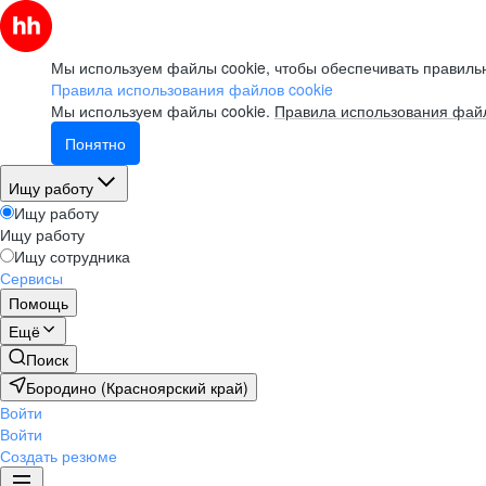
Мы используем файлы cookie, чтобы обеспечивать правильн
Правила использования файлов cookie
Мы используем файлы cookie.
Правила использования файл
Понятно
Ищу работу
Ищу работу
Ищу работу
Ищу сотрудника
Сервисы
Помощь
Ещё
Поиск
Бородино (Красноярский край)
Войти
Войти
Создать резюме