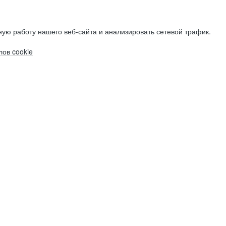
ую работу нашего веб-сайта и анализировать сетевой трафик.
ов cookie