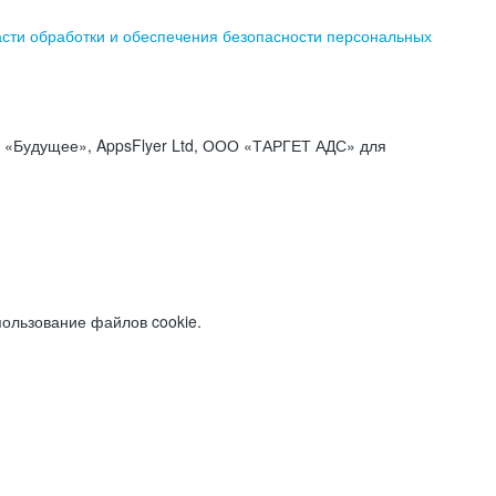
асти обработки и обеспечения безопасности персональных
«Будущее», AppsFlyer Ltd, ООО «ТАРГЕТ АДС» для
пользование файлов cookie.