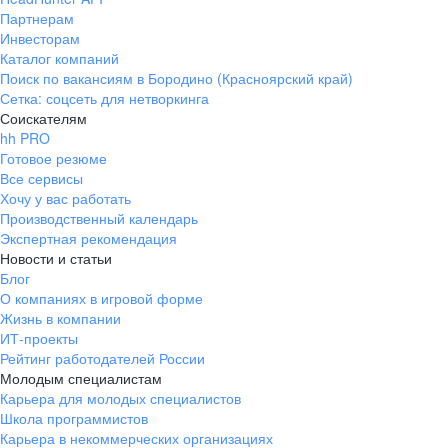
Партнерам
Инвесторам
Каталог компаний
Поиск по вакансиям в Бородино (Красноярский край)
Сетка: соцсеть для нетворкинга
Соискателям
hh PRO
Готовое резюме
Все сервисы
Хочу у вас работать
Производственный календарь
Экспертная рекомендация
Новости и статьи
Блог
О компаниях в игровой форме
Жизнь в компании
ИТ-проекты
Рейтинг работодателей России
Молодым специалистам
Карьера для молодых специалистов
Школа программистов
Карьера в некоммерческих организациях