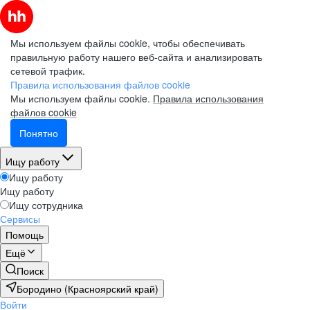
Мы используем файлы cookie, чтобы обеспечивать
правильную работу нашего веб-сайта и анализировать
сетевой трафик.
Правила использования файлов cookie
Мы используем файлы cookie.
Правила использования
файлов cookie
Понятно
Ищу работу
Ищу работу
Ищу работу
Ищу сотрудника
Сервисы
Помощь
Ещё
Поиск
Бородино (Красноярский край)
Войти