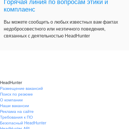
Горячая линия по вопросам этики и
комплаенс
Вы можете сообщить о любых известных вам фактах
недобросовестного или неэтичного поведения,
связанных с деятельностью HeadHunter
HeadHunter
Размещение вакансий
Поиск по резюме
О компании
Наши вакансии
Реклама на сайте
Требования к ПО
Безопасный HeadHunter
HeadHunter API