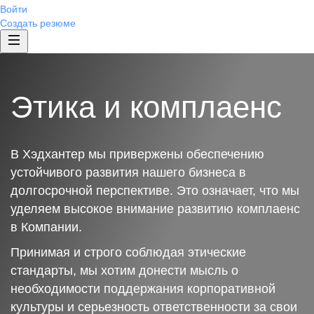
Войти
Создать резюме
Этика и комплаенс
В Хэдхантер мы привержены обеспечению
устойчивого развития нашего бизнеса в
долгосрочной перспективе. Это означает, что мы
уделяем высокое внимание развитию комплаенс
в Компании.
Принимая и строго соблюдая этические
стандарты, мы хотим донести мысль о
необходимости поддержания корпоративной
культуры и серьезность ответственности за свои