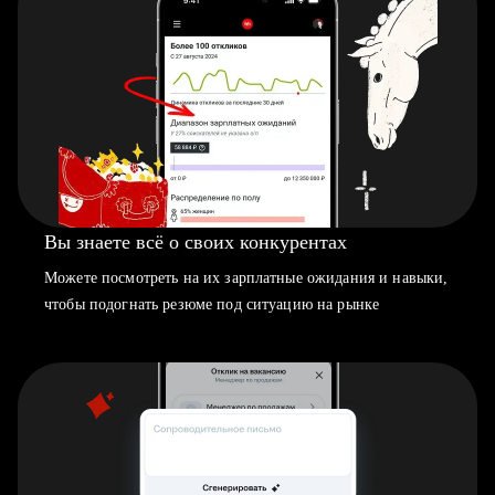
Вы знаете всё о своих конкурентах
Можете посмотреть на их зарплатные ожидания и навыки,
чтобы подогнать резюме под ситуацию на рынке