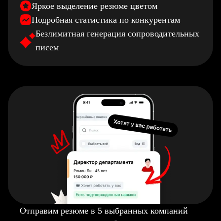
Яркое выделение резюме цветом
Подробная статистика по конкурентам
Безлимитная генерация сопроводительных
писем
Отправим резюме в 5 выбранных компаний