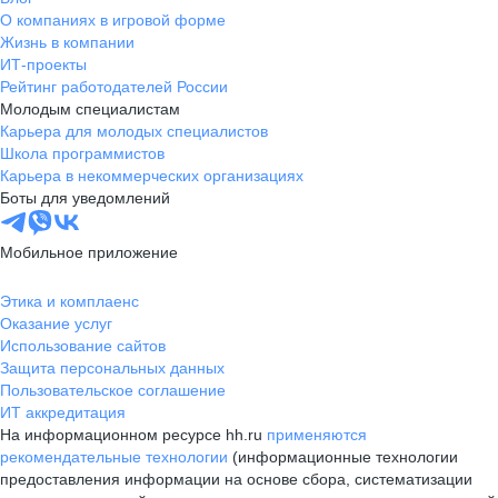
О компаниях в игровой форме
Жизнь в компании
ИТ-проекты
Рейтинг работодателей России
Молодым специалистам
Карьера для молодых специалистов
Школа программистов
Карьера в некоммерческих организациях
Боты для уведомлений
Мобильное приложение
Этика и комплаенс
Оказание услуг
Использование сайтов
Защита персональных данных
Пользовательское соглашение
ИТ аккредитация
На информационном ресурсе hh.ru
применяются
рекомендательные технологии
(информационные технологии
предоставления информации на основе сбора, систематизации