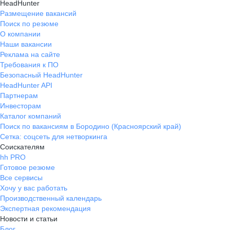
HeadHunter
Размещение вакансий
Поиск по резюме
О компании
Наши вакансии
Реклама на сайте
Требования к ПО
Безопасный HeadHunter
HeadHunter API
Партнерам
Инвесторам
Каталог компаний
Поиск по вакансиям в Бородино (Красноярский край)
Сетка: соцсеть для нетворкинга
Соискателям
hh PRO
Готовое резюме
Все сервисы
Хочу у вас работать
Производственный календарь
Экспертная рекомендация
Новости и статьи
Блог