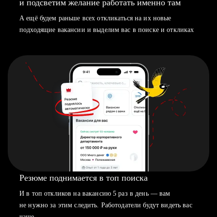
и подсветим желание работать именно там
А ещё будем раньше всех откликаться на их новые
подходящие вакансии и выделим вас в поиске и откликах
Резюме поднимается в топ поиска
И в топ откликов на вакансию 5 раз в день — вам
не нужно за этим следить. Работодатели будут видеть вас
чаще