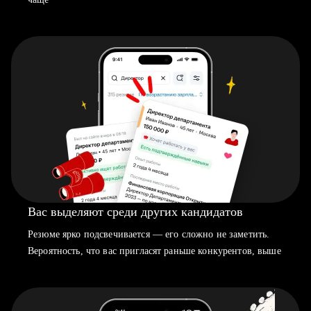
Вас выделяют среди других кандидатов
Резюме ярко подсвечивается — его сложно не заметить.
Вероятность, что вас пригласят раньше конкурентов, выше