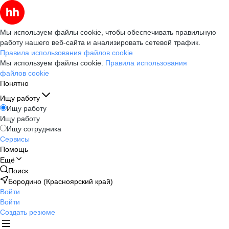
Мы используем файлы cookie, чтобы обеспечивать правильную
работу нашего веб-сайта и анализировать сетевой трафик.
Правила использования файлов cookie
Мы используем файлы cookie.
Правила использования
файлов cookie
Понятно
Ищу работу
Ищу работу
Ищу работу
Ищу сотрудника
Сервисы
Помощь
Ещё
Поиск
Бородино (Красноярский край)
Войти
Войти
Создать резюме