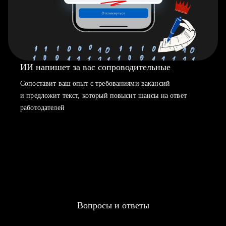
ИИ напишет за вас сопроводительные
Сопоставит ваш опыт с требованиями вакансий
и предложит текст, который повысит шансы на ответ
работодателей
Вопросы и ответы