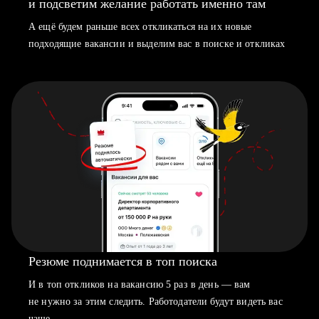
и подсветим желание работать именно там
А ещё будем раньше всех откликаться на их новые
подходящие вакансии и выделим вас в поиске и откликах
Резюме поднимается в топ поиска
И в топ откликов на вакансию 5 раз в день — вам
не нужно за этим следить. Работодатели будут видеть вас
чаще