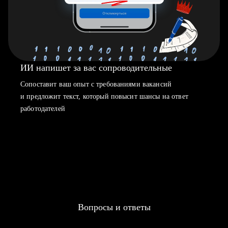
ИИ напишет за вас сопроводительные
Сопоставит ваш опыт с требованиями вакансий
и предложит текст, который повысит шансы на ответ
работодателей
Вопросы и ответы