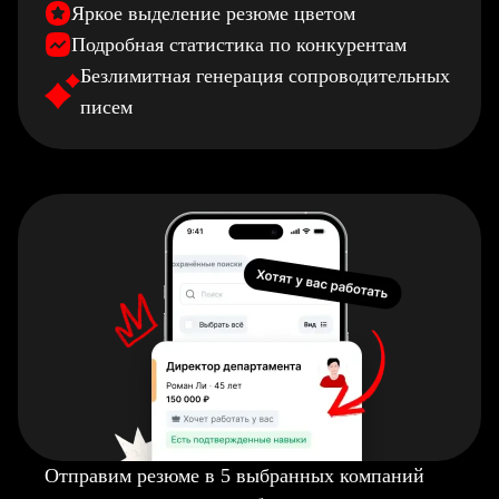
Яркое выделение резюме цветом
Подробная статистика по конкурентам
Безлимитная генерация сопроводительных
писем
Отправим резюме в 5 выбранных компаний