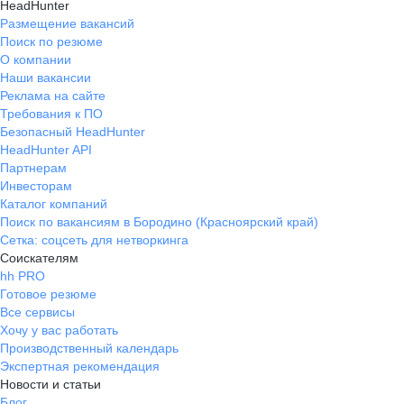
HeadHunter
Размещение вакансий
Поиск по резюме
О компании
Наши вакансии
Реклама на сайте
Требования к ПО
Безопасный HeadHunter
HeadHunter API
Партнерам
Инвесторам
Каталог компаний
Поиск по вакансиям в Бородино (Красноярский край)
Сетка: соцсеть для нетворкинга
Соискателям
hh PRO
Готовое резюме
Все сервисы
Хочу у вас работать
Производственный календарь
Экспертная рекомендация
Новости и статьи
Блог