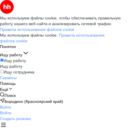
Мы используем файлы cookie, чтобы обеспечивать правильную
работу нашего веб-сайта и анализировать сетевой трафик.
Правила использования файлов cookie
Мы используем файлы cookie.
Правила использования
файлов cookie
Понятно
Ищу работу
Ищу работу
Ищу работу
Ищу сотрудника
Сервисы
Помощь
Ещё
Поиск
Бородино (Красноярский край)
Войти
Войти
Создать резюме