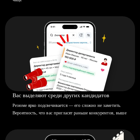
Вас выделяют среди других кандидатов
Резюме ярко подсвечивается — его сложно не заметить.
Вероятность, что вас пригласят раньше конкурентов, выше