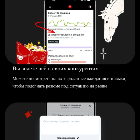
Вы знаете всё о своих конкурентах
Можете посмотреть на их зарплатные ожидания и навыки,
чтобы подогнать резюме под ситуацию на рынке