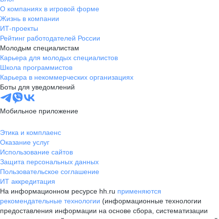
О компаниях в игровой форме
Жизнь в компании
ИТ-проекты
Рейтинг работодателей России
Молодым специалистам
Карьера для молодых специалистов
Школа программистов
Карьера в некоммерческих организациях
Боты для уведомлений
Мобильное приложение
Этика и комплаенс
Оказание услуг
Использование сайтов
Защита персональных данных
Пользовательское соглашение
ИТ аккредитация
На информационном ресурсе hh.ru
применяются
рекомендательные технологии
(информационные технологии
предоставления информации на основе сбора, систематизации