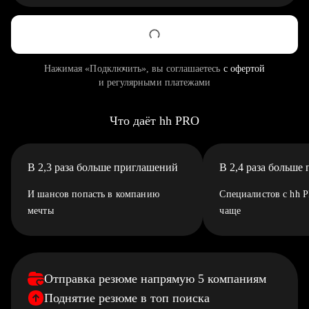
Нажимая «Подключить», вы соглашаетесь
с офертой
и регулярными платежами
Что даёт hh PRO
В 2,3 раза больше приглашений
В 2,4 раза больше
И шансов попасть в компанию
Специалистов с hh 
мечты
чаще
Отправка резюме напрямую 5 компаниям
Поднятие резюме в топ поиска