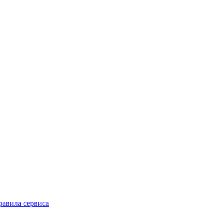
равила сервиса